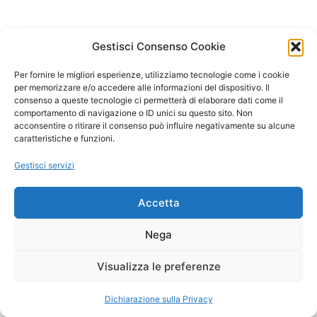
Gestisci Consenso Cookie
Per fornire le migliori esperienze, utilizziamo tecnologie come i cookie
per memorizzare e/o accedere alle informazioni del dispositivo. Il
consenso a queste tecnologie ci permetterà di elaborare dati come il
comportamento di navigazione o ID unici su questo sito. Non
acconsentire o ritirare il consenso può influire negativamente su alcune
caratteristiche e funzioni.
Gestisci servizi
Accetta
Nega
Visualizza le preferenze
Dichiarazione sulla Privacy