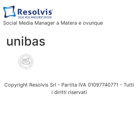
Social Media Manager a Matera e ovunque
unibas
Copyright Resolvis Srl - Partita IVA 01097740771 - Tutti
i diritti riservati