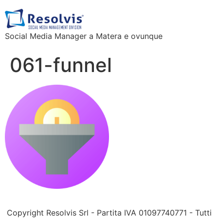
Social Media Manager a Matera e ovunque
061-funnel
Copyright Resolvis Srl - Partita IVA 01097740771 - Tutti