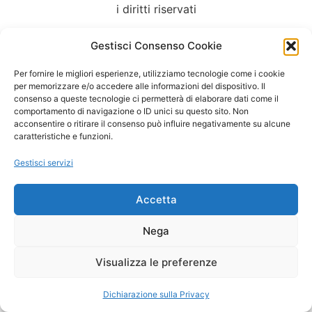
i diritti riservati
Gestisci Consenso Cookie
Per fornire le migliori esperienze, utilizziamo tecnologie come i cookie
per memorizzare e/o accedere alle informazioni del dispositivo. Il
consenso a queste tecnologie ci permetterà di elaborare dati come il
comportamento di navigazione o ID unici su questo sito. Non
acconsentire o ritirare il consenso può influire negativamente su alcune
caratteristiche e funzioni.
Gestisci servizi
Accetta
Nega
Visualizza le preferenze
Dichiarazione sulla Privacy